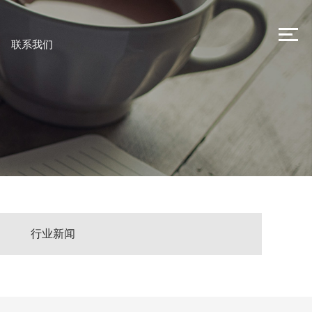
联系我们
行业新闻