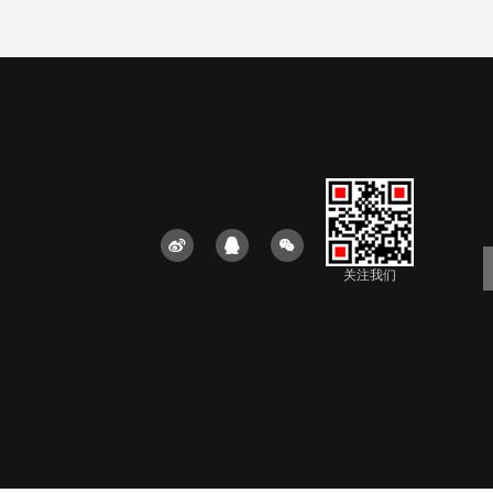



关注我们