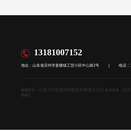
13181007152
地址：山东省滨州市姜楼镇工贸小区中心路2号 | 电话：15554363
山东滨州安惠绳网集团有限责任公司
远洋
版权所有：
技术支持：
邮箱】