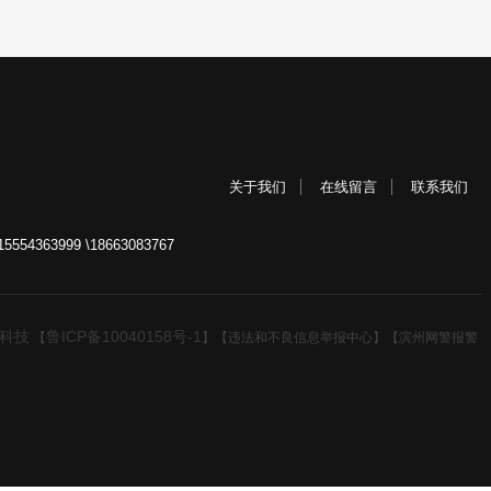
关于我们
在线留言
联系我们
999 \18663083767
科技
鲁ICP备10040158号-1
【
】【违法和不良信息举报中心】【滨州网警报警