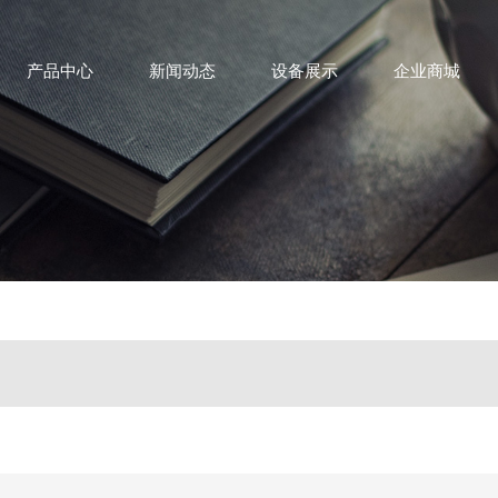
产品中心
新闻动态
设备展示
企业商城